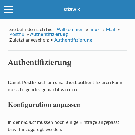
stiziwik
Sie befinden sich hier:
Willkommen
»
linux
»
Mail
»
Postfix
»
Authentifizierung
Zuletzt angesehen:
•
Authentifizierung
Authentifizierung
Damit Postfix sich am smarthost authentifizieren kann
muss folgendes gemacht werden.
Konfiguration anpassen
In der
main.cf
müssen noch einige Einträge angepasst
bzw. hinzugefügt werden.