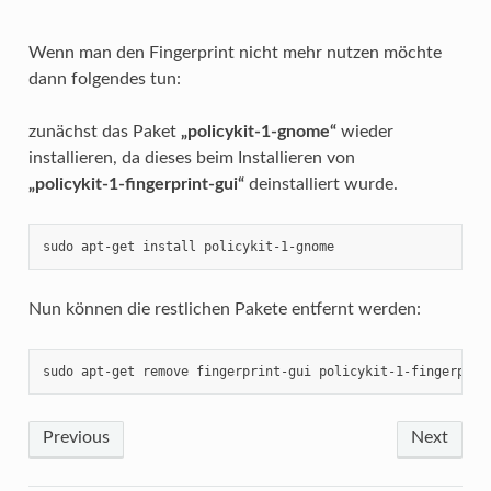
Wenn man den Fingerprint nicht mehr nutzen möchte
dann folgendes tun:
zunächst das Paket
„policykit-1-gnome“
wieder
installieren, da dieses beim Installieren von
„policykit-1-fingerprint-gui“
deinstalliert wurde.
sudo apt-get install policykit-1-gnome
Nun können die restlichen Pakete entfernt werden:
sudo apt-get remove fingerprint-gui policykit-1-fingerprin
Previous
Next