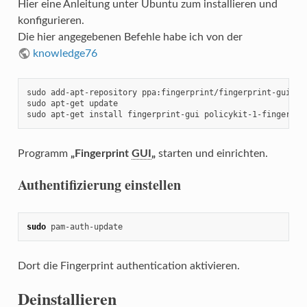
Hier eine Anleitung unter Ubuntu zum installieren und
konfigurieren.
Die hier angegebenen Befehle habe ich von der
knowledge76
sudo add-apt-repository ppa:fingerprint/fingerprint-gui

sudo apt-get update

sudo apt-get install fingerprint-gui policykit-1-fingerpri
Programm
„Fingerprint
GUI
„
starten und einrichten.
Authentifizierung einstellen
sudo
 pam-auth-update
Dort die Fingerprint authentication aktivieren.
Deinstallieren