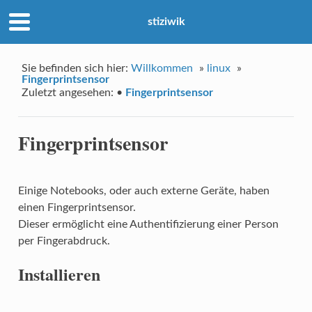
stiziwik
Sie befinden sich hier:
Willkommen
»
linux
»
Fingerprintsensor
Zuletzt angesehen:
•
Fingerprintsensor
Fingerprintsensor
Einige Notebooks, oder auch externe Geräte, haben
einen Fingerprintsensor.
Dieser ermöglicht eine Authentifizierung einer Person
per Fingerabdruck.
Installieren