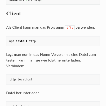
Client
Als Client kann man das Programm
verwenden.
tftp
apt 
install
 tftp
Legt man nun in das Home-Verzeichnis eine Datei zum
testen, kann man sie wie folgt herunterladen.
Verbinden:
tftp localhost
Datei herunterladen: