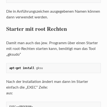
Die in Anführungszeichen ausgegebenen Namen können
dann verwendet werden.
Starter mit root Rechten
Damit man auch das jew. Programm über einen Starter
mit root-Rechten starten kann, benötigt man das Tool
„gksudo“
apt-get install
 gksu
Nach der Installation ändert man dann im Starter
einfach die „EXEC“ Zeile:
aus:
EXEC=<PROGRAM>