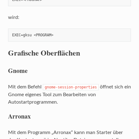
wird:
EXEC=gksu <PROGRAM>
Grafische Oberflächen
Gnome
Mit dem Befehl
öffnet sich ein
gnome-session-properties
Gnome eigenes Tool zum Bearbeiten von
Autostartprogrammen.
Arronax
Mit dem Programm „Arronax“ kann man Starter über