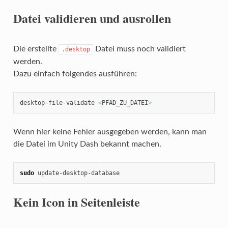
Datei validieren und ausrollen
Die erstellte
Datei muss noch validiert
.desktop
werden.
Dazu einfach folgendes ausführen:
desktop-file-validate 
<
PFAD_ZU_DATEI
>
Wenn hier keine Fehler ausgegeben werden, kann man
die Datei im Unity Dash bekannt machen.
sudo
 update-desktop-database
Kein Icon in Seitenleiste