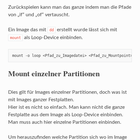
Zurückspielen kann man das ganze indem man die Pfade
von „if“ und „of“ vertauscht.
Ein Image das mit
erstellt wurde lässt sich mit
dd
als Loop-Device einbinden.
mount
mount -o loop <Pfad_zu_Imagedatei> <Pfad_zu_Mountpoint>
Mount einzelner Partitionen
Dies gilt für Images einzelner Partitionen, doch was ist
mit Images ganzer Festplatten.
Hier ist es nicht so einfach. Man kann nicht die ganze
Festplatte aus dem Image als Loop-Device einbinden.
Man muss auch hier einzelne Partitionen einbinden.
Um herauszufinden welche Partition sich wo im Image