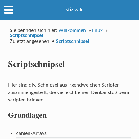
stiziwik
Sie befinden sich hier:
Willkommen
»
linux
»
Scriptschnipsel
Zuletzt angesehen:
•
Scriptschnipsel
Scriptschnipsel
Hier sind div. Schnipsel aus irgendwelchen Scripten
zusammengestellt, die vielleicht einen Denkanstoß beim
scripten bringen.
Grundlagen
Zahlen-Arrays