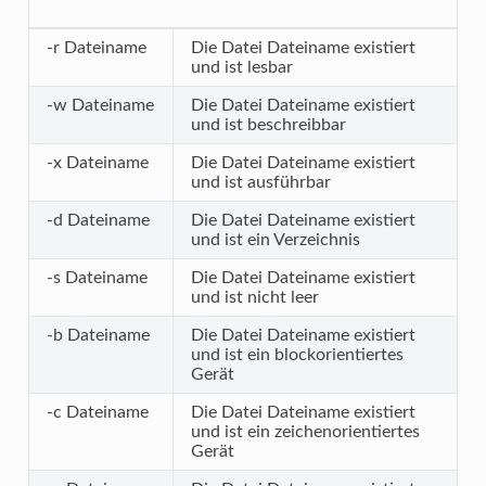
-r Dateiname
Die Datei Dateiname existiert
und ist lesbar
-w Dateiname
Die Datei Dateiname existiert
und ist beschreibbar
-x Dateiname
Die Datei Dateiname existiert
und ist ausführbar
-d Dateiname
Die Datei Dateiname existiert
und ist ein Verzeichnis
-s Dateiname
Die Datei Dateiname existiert
und ist nicht leer
-b Dateiname
Die Datei Dateiname existiert
und ist ein blockorientiertes
Gerät
-c Dateiname
Die Datei Dateiname existiert
und ist ein zeichenorientiertes
Gerät