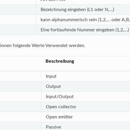
Bezeichnung eingeben (L1 oder N,…)
kann alphanummerisch sein (1,2,… oder A,B
Eine fortlaufende Nummer eingeben (1,2,…)
können folgende Werte Verwendet werden.
Beschreibung
Input
Output
Input/Output
Open collector
Open emitter
Passive