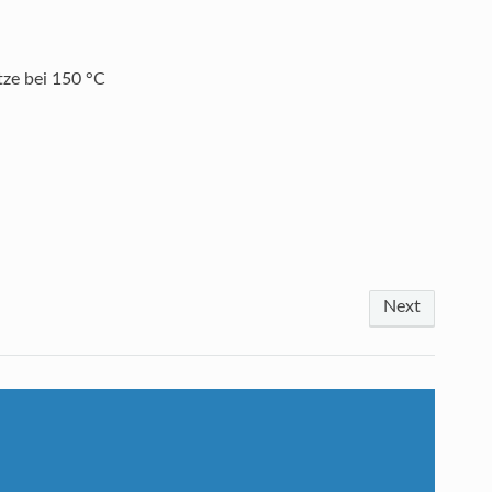
ze bei 150 °C
Next