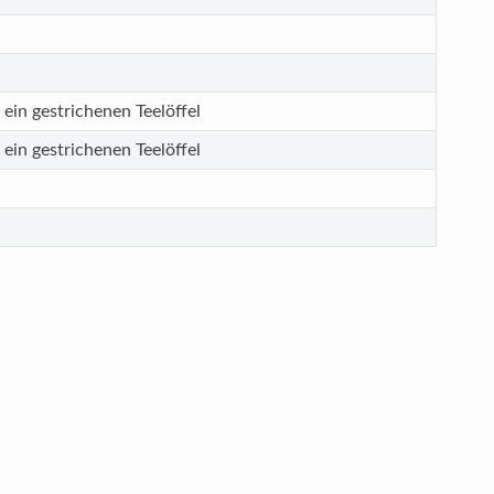
ein gestrichenen Teelöffel
ein gestrichenen Teelöffel