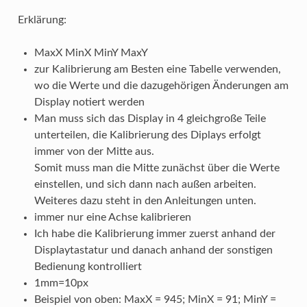
Erklärung:
MaxX MinX MinY MaxY
zur Kalibrierung am Besten eine Tabelle verwenden,
wo die Werte und die dazugehörigen Änderungen am
Display notiert werden
Man muss sich das Display in 4 gleichgroße Teile
unterteilen, die Kalibrierung des Diplays erfolgt
immer von der Mitte aus.
Somit muss man die Mitte zunächst über die Werte
einstellen, und sich dann nach außen arbeiten.
Weiteres dazu steht in den Anleitungen unten.
immer nur eine Achse kalibrieren
Ich habe die Kalibrierung immer zuerst anhand der
Displaytastatur und danach anhand der sonstigen
Bedienung kontrolliert
1mm=10px
Beispiel von oben: MaxX = 945; MinX = 91; MinY =