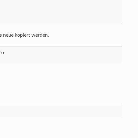
s neue kopiert werden.