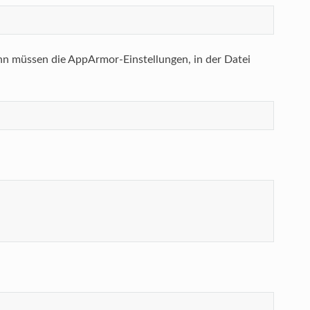
n müssen die AppArmor-Einstellungen, in der Datei