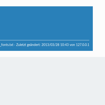
_fonts.txt
· Zuletzt geändert:
2013/03/28 10:43
von
127.0.0.1