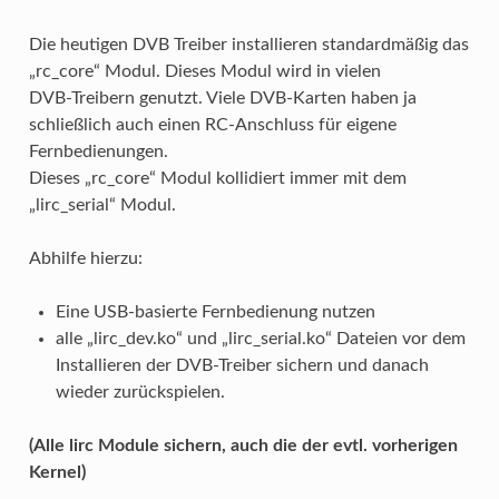
Die heutigen DVB Treiber installieren standardmäßig das
„rc_core“ Modul. Dieses Modul wird in vielen
DVB-Treibern genutzt. Viele DVB-Karten haben ja
schließlich auch einen RC-Anschluss für eigene
Fernbedienungen.
Dieses „rc_core“ Modul kollidiert immer mit dem
„lirc_serial“ Modul.
Abhilfe hierzu:
Eine USB-basierte Fernbedienung nutzen
alle „lirc_dev.ko“ und „lirc_serial.ko“ Dateien vor dem
Installieren der DVB-Treiber sichern und danach
wieder zurückspielen.
(Alle lirc Module sichern, auch die der evtl. vorherigen
Kernel)