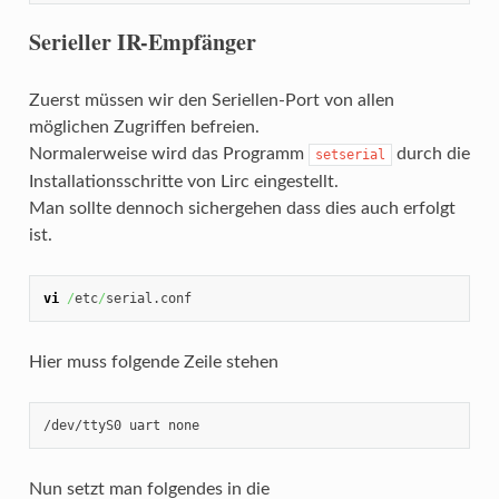
Serieller IR-Empfänger
Zuerst müssen wir den Seriellen-Port von allen
möglichen Zugriffen befreien.
Normalerweise wird das Programm
durch die
setserial
Installationsschritte von Lirc eingestellt.
Man sollte dennoch sichergehen dass dies auch erfolgt
ist.
vi
/
etc
/
serial.conf
Hier muss folgende Zeile stehen
/dev/ttyS0 uart none
Nun setzt man folgendes in die