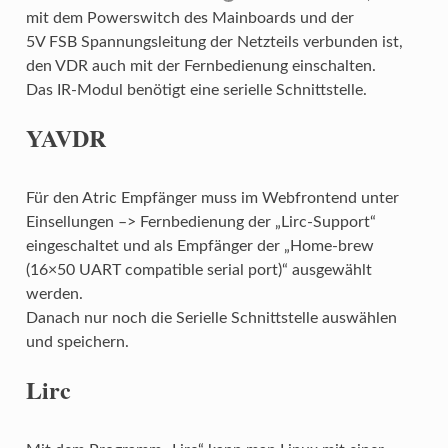
mit dem Powerswitch des Mainboards und der
5V FSB Spannungsleitung der Netzteils verbunden ist,
den VDR auch mit der Fernbedienung einschalten.
Das IR-Modul benötigt eine serielle Schnittstelle.
YAVDR
Für den Atric Empfänger muss im Webfrontend unter
Einsellungen –> Fernbedienung der „Lirc-Support“
eingeschaltet und als Empfänger der „Home-brew
(16×50 UART compatible serial port)“ ausgewählt
werden.
Danach nur noch die Serielle Schnittstelle auswählen
und speichern.
Lirc