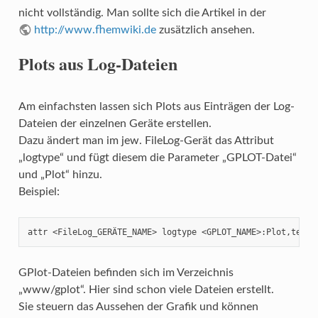
nicht vollständig. Man sollte sich die Artikel in der
http://www.fhemwiki.de
zusätzlich ansehen.
Plots aus Log-Dateien
Am einfachsten lassen sich Plots aus Einträgen der Log-
Dateien der einzelnen Geräte erstellen.
Dazu ändert man im jew. FileLog-Gerät das Attribut
„logtype“ und fügt diesem die Parameter „GPLOT-Datei“
und „Plot“ hinzu.
Beispiel:
attr <FileLog_GERÄTE_NAME> logtype <GPLOT_NAME>:Plot,text
GPlot-Dateien befinden sich im Verzeichnis
„www/gplot“. Hier sind schon viele Dateien erstellt.
Sie steuern das Aussehen der Grafik und können