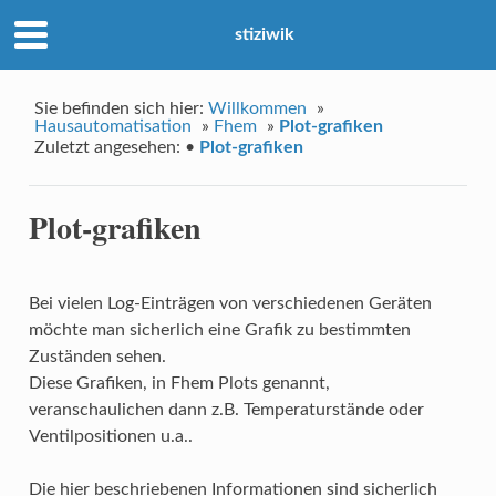
stiziwik
Sie befinden sich hier:
Willkommen
»
Hausautomatisation
»
Fhem
»
Plot-grafiken
Zuletzt angesehen:
•
Plot-grafiken
Plot-grafiken
Bei vielen Log-Einträgen von verschiedenen Geräten
möchte man sicherlich eine Grafik zu bestimmten
Zuständen sehen.
Diese Grafiken, in Fhem Plots genannt,
veranschaulichen dann z.B. Temperaturstände oder
Ventilpositionen u.a..
Die hier beschriebenen Informationen sind sicherlich