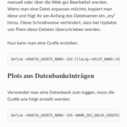
manuell oder über die Web-gui Bearbeitet werden.
Wenn man eine Datei anpassen möchte, kopiert man
diese und fügt ihr am Anfang des Dateinamen ein „my“
hinzu. Diese Schreibweise verhindert, dass bei Updates
von fhem diese Dateien überschrieben werden.
Nun kann man eine Grafik erstellen.
define <GRAFIK_GERÄTE_NAME> SVG FileLog:<GPLOT_NAME>:HISTO
Plots aus Datenbankeinträgen
Verwendet man eine Datenbank zum loggen, muss die
Grafik wie folgt erstellt werden:
define <GRAFIK_GERÄTE_NAME> SVG <NAME_DES_DBLOG_GERÄTES>:<