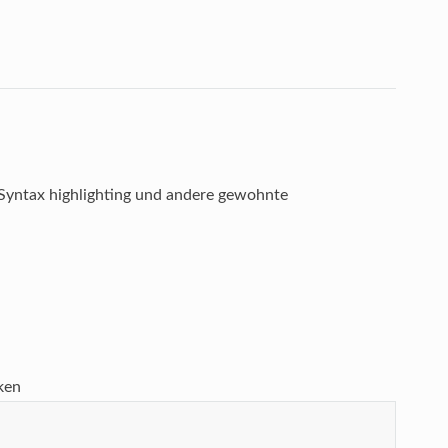
in Syntax highlighting und andere gewohnte
ken