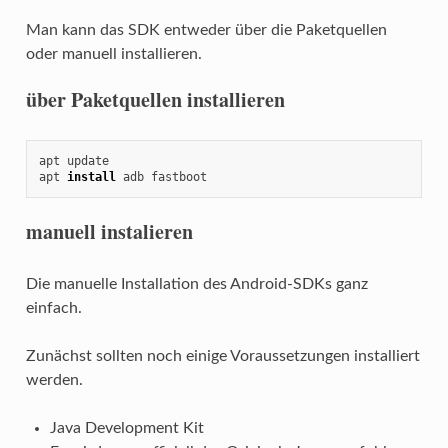
Man kann das SDK entweder über die Paketquellen
oder manuell installieren.
über Paketquellen installieren
apt update

apt 
install
 adb fastboot
manuell instalieren
Die manuelle Installation des Android-SDKs ganz
einfach.
Zunächst sollten noch einige Voraussetzungen installiert
werden.
Java Development Kit